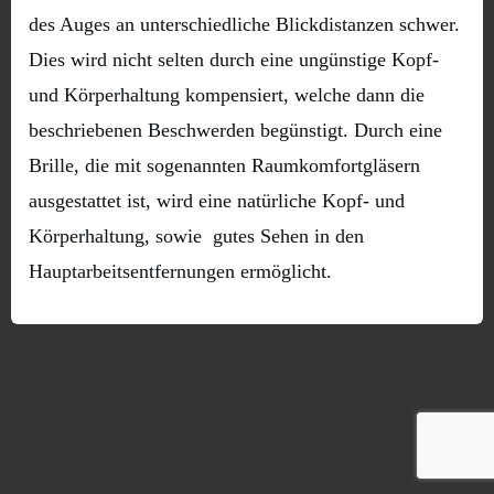
des Auges an unterschiedliche Blickdistanzen schwer.
Dies wird nicht selten durch eine ungünstige Kopf-
und Körperhaltung kompensiert, welche dann die
beschriebenen Beschwerden begünstigt. Durch eine
Brille, die mit sogenannten Raumkomfortgläsern
ausgestattet ist, wird eine natürliche Kopf­- und
Körperhaltung, sowie gutes Sehen in den
Hauptarbeitsentfernungen ermöglicht.