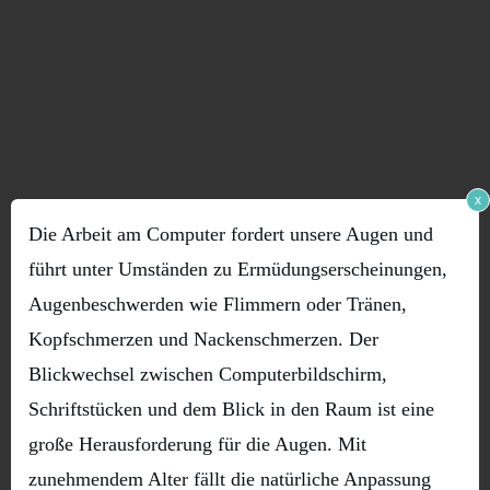
x
Die Arbeit am Computer fordert unsere Augen und
führt unter Umständen zu Ermüdungserscheinungen,
Augenbeschwerden wie Flimmern oder Tränen,
Kopfschmerzen und Nackenschmerzen. Der
Blickwechsel zwischen Computerbildschirm,
Schriftstücken und dem Blick in den Raum ist eine
große Herausforderung für die Augen. Mit
zunehmendem Alter fällt die natürliche Anpassung