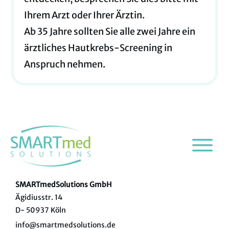
Ihrem Arzt oder Ihrer Ärztin.
Ab 35 Jahre sollten Sie alle zwei Jahre ein
ärztliches
Hautkrebs-Screening in
Anspruch
nehmen.
SMARTmedSolutions GmbH
Ägidiusstr. 14
D- 50937 Köln
info@smartmedsolutions.de