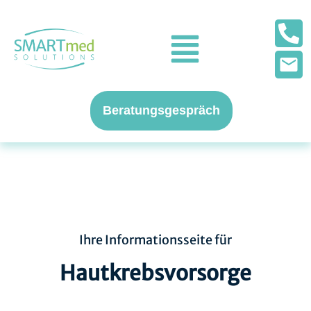
Beratungsgespräch
Ihre Informationsseite für
Hautkrebsvorsorge