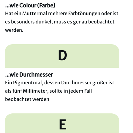
...wie Colour (Farbe)
Hat ein Muttermal mehrere Farbtönungen oder ist
es besonders dunkel, muss es genau beobachtet
werden.
D
...wie Durchmesser
Ein Pigmentmal, dessen Durchmesser größer ist
als fünf Millimeter, sollte in jedem Fall
beobachtet werden
E