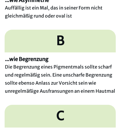
...wie Asymmetrie
Auffällig ist ein Mal, das in seiner Form nicht
gleichmäßig rund oder oval ist
B
...wie Begrenzung
Die Begrenzung eines Pigmentmals sollte scharf
und regelmäßig sein. Eine unscharfe Begrenzung
sollte ebenso Anlass zur Vorsicht sein wie
unregelmäßige Ausfransungen an einem Hautmal
C