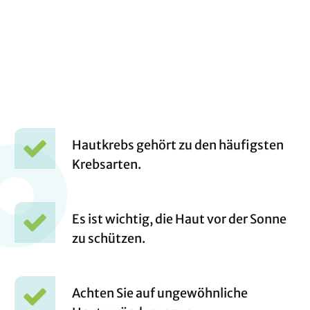
Hautkrebs gehört zu den häufigsten
Krebsarten.
Es ist wichtig, die Haut vor der Sonne
zu
schützen.
Achten Sie auf ungewöhnliche