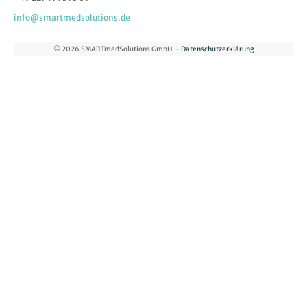
info@smartmedsolutions.de
©
2026
SMARTmedSolutions GmbH -
Datenschutzerklärung