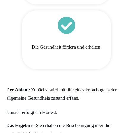
Die Gesundheit
fördern und erhalten
Der Ablauf
: Zunächst wird mithilfe eines Fragebogens der
allgemeine Gesundheitszustand erfasst.
Danach erfolgt ein
Hör
test.
Das Ergebnis:
Sie erhalten die Bescheinigung über die