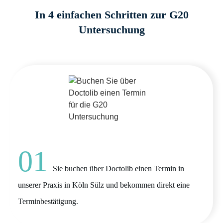
In 4 einfachen Schritten zur G20
Untersuchung
01
Sie buchen über Doctolib einen Termin in
unserer Praxis in Köln Sülz und bekommen direkt eine
Terminbestätigung.