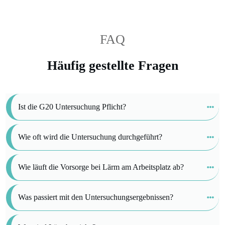
FAQ
Häufig gestellte Fragen
Ist die G20 Untersuchung Pflicht?
Wie oft wird die Untersuchung durchgeführt?
Wie läuft die Vorsorge bei Lärm am Arbeitsplatz ab?
Was passiert mit den Untersuchungsergebnissen?