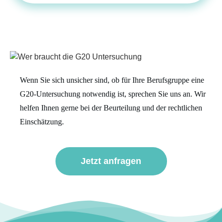
Wenn Sie sich unsicher sind, ob für Ihre Berufsgruppe eine
G20-Untersuchung notwendig ist, sprechen Sie uns an. Wir
helfen Ihnen gerne bei der Beurteilung und der rechtlichen
Einschätzung.
Jetzt anfragen