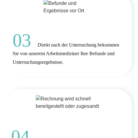
03
Direkt nach der Untersuchung bekommen
Sie von unserem Arbeitsmediziner Ihre Befunde und
Untersuchungsergebnisse.
04