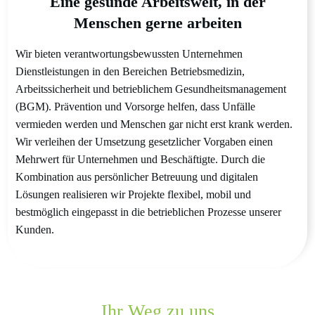
Eine gesunde Arbeitswelt, in der
Menschen gerne arbeiten
Wir bieten verantwortungsbewussten Unternehmen
Dienstleistungen in den Bereichen Betriebsmedizin,
Arbeitssicherheit und betrieblichem Gesundheitsmanagement
(BGM). Prävention und Vorsorge helfen, dass Unfälle
vermieden werden und Menschen gar nicht erst krank werden.
Wir verleihen der Umsetzung gesetzlicher Vorgaben einen
Mehrwert für Unternehmen und Beschäftigte. Durch die
Kombination aus persönlicher Betreuung und digitalen
Lösungen realisieren wir Projekte flexibel, mobil und
bestmöglich eingepasst in die betrieblichen Prozesse unserer
Kunden.
Ihr Weg zu uns