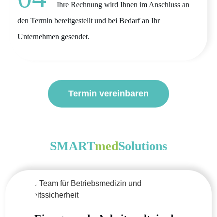
Ihre Rechnung wird Ihnen im Anschluss an
den Termin bereitgestellt und bei Bedarf an Ihr
Unternehmen gesendet.
Termin vereinbaren
SMART
med
Solutions