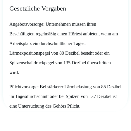
Gesetzliche Vorgaben
Angebotsvorsorge: Unternehmen müssen ihren
Beschäftigten regelmäßig einen Hörtest anbieten, wenn am
Arbeitsplatz ein durchschnittlicher Tages-
Lärmexpositionspegel von 80 Dezibel besteht oder ein
Spitzenschalldruckpegel von 135 Dezibel überschritten
wird.
Pflichtvorsorge: Bei stärkerer Lärmbelastung von 85 Dezibel
im Tagesdurchschnitt oder bei Spitzen von 137 Dezibel ist
eine Untersuchung des Gehörs Pflicht.