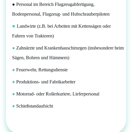
● Personal im Bereich Flugzeugabfertigung,
Bodenpersonal, Flugzeug- und Hubschrauberpiloten
●
Landwirte (z.B. bei Arbeiten mit Kettensägen oder
Fahren von Traktoren)
●
Zahnärzte und Krankenhauschirurgen (insbesondere beim
Sägen, Bohren und Hämmern)
●
Feuerwehr, Rettungsdienste
●
Produktions- und Fabrikarbeiter
●
Motorrad- oder Rollerkuriere, Lieferpersonal
●
Schießstandaufsicht