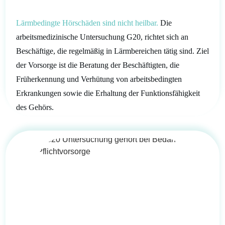
Lärmbedingte Hörschäden sind nicht heilbar.
Die
arbeitsmedizinische Untersuchung G20, richtet sich an
Beschäftige, die regelmäßig in Lärmbereichen tätig sind. Ziel
der Vorsorge ist die Beratung der Beschäftigten, die
Früherkennung und Verhütung von arbeitsbedingten
Erkrankungen
sowie die Erhaltung der Funktionsfähigkeit
des Gehörs
.