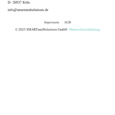
D- 50937 Köln
info@smartmedsolutions.de
Impressum
AGB
© 2025 SMARTmedSolutions GmbH -
Datenschutzerklärung