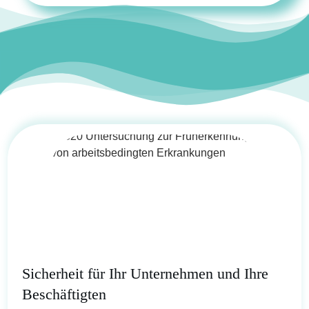
Sicherheit für Ihr Unternehmen und Ihre
Beschäftigten