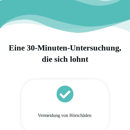
Eine 30-Minuten-Untersuchung,
die sich lohnt
Vermeidung von Hörschäden