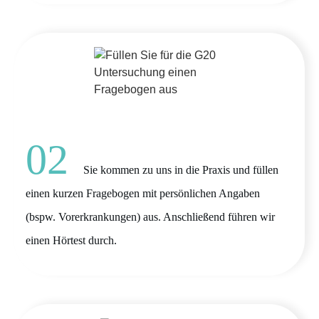
02
Sie kommen zu uns in die Praxis und füllen
einen kurzen Fragebogen mit persönlichen Angaben
(bspw. Vorerkrankungen) aus. Anschließend führen wir
einen Hörtest durch.