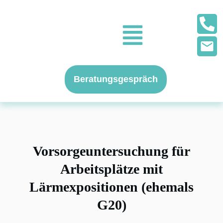
Beratungsgespräch
Vorsorgeuntersuchung für
Arbeitsplätze mit
Lärmexpositionen
(ehemals
G20)