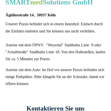
SMART
med
Solutions
GmbH
Ägidiusstraße 14, 50937 Köln
Unserer Praxis befindet sich in einem Innenhof. Einfach durch
die Einfahrt eintreten und Sie können uns nicht verfehlen.
Anreise mit dem ÖPNV: "Weyertal" Stadtbahn Linie 9 oder
"Arnulfstraße" Stadtbahn Linie 18. Von den Haltestellen, laufen
Sie ca. 5 Minuten zur Praxis.
Anreise mit dem Auto: Im Hof vor unserer Praxis befinden sich
einige Parkplätze. Bitte klingeln Sie an der Schranke, damit wir
öffnen können.
Kontaktieren Sie uns