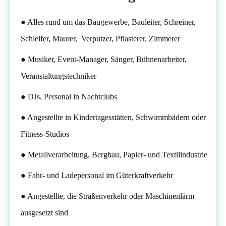
● Alles rund um das Baugewerbe, Bauleiter, Schreiner,
Schleifer, Maurer, Verputzer, Pflasterer, Zimmerer
● Musiker, Event-Manager, Sänger, Bühnenarbeiter,
Veranstaltungstechniker
● DJs, Personal in Nachtclubs
● Angestellte in Kindertagesstätten, Schwimmbädern oder
Fitness-Studios
● Metallverarbeitung, Bergbau, Papier- und Textilindustrie
● Fahr- und Ladepersonal im Güterkraftverkehr
● Angestellte, die Straßenverkehr oder Maschinenlärm
ausgesetzt sind