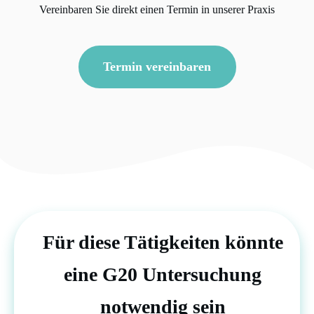
Vereinbaren Sie direkt einen Termin in unserer Praxis
Termin vereinbaren
Für diese Tätigkeiten könnte
eine G20 Untersuchung
notwendig sein