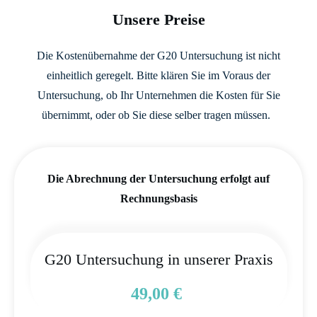
Unsere Preise
Die Kostenübernahme der G20 Untersuchung ist nicht
einheitlich geregelt. Bitte klären Sie im Voraus der
Untersuchung, ob Ihr Unternehmen die Kosten für Sie
übernimmt, oder ob Sie diese selber tragen müssen.
Die Abrechnung der Untersuchung erfolgt auf
Rechnungsbasis
G20 Untersuchung in unserer Praxis
49,00 €