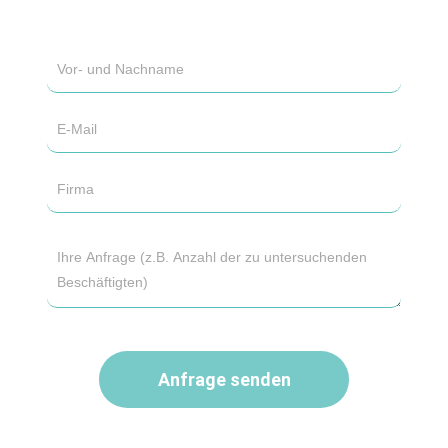
Anfrage senden