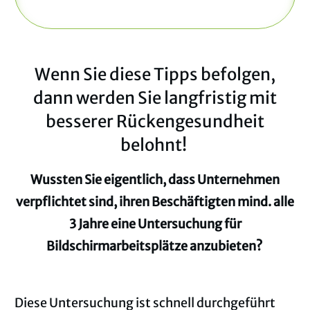
Wenn Sie diese Tipps befolgen,
dann werden Sie langfristig mit
besserer Rückengesundheit
belohnt!
Wussten Sie eigentlich, dass Unternehmen
verpflichtet sind, ihren Beschäftigten mind. alle
3 Jahre eine Untersuchung für
Bildschirmarbeitsplätze anzubieten?
Diese Untersuchung ist schnell durchgeführt