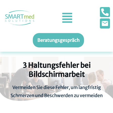
Beratungsgespräch
3 Haltungsfehler bei
Bildschirmarbeit
Vermeiden Sie diese Fehler, um langfristig
Schmerzen und Beschwerden zu vermeiden