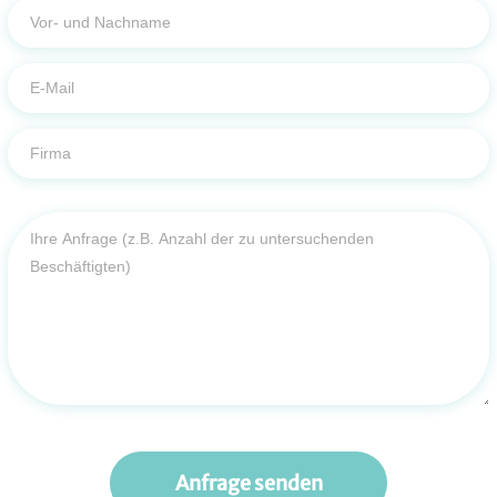
Anfrage senden