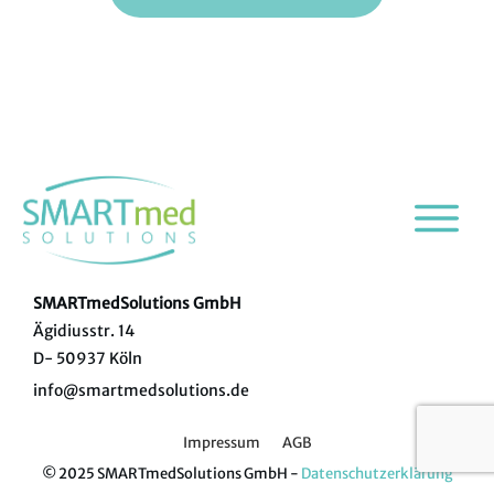
SMARTmedSolutions GmbH
Ägidiusstr. 14
D- 50937 Köln
info@smartmedsolutions.de
Impressum
AGB
© 2025 SMARTmedSolutions GmbH -
Datenschutzerklärung