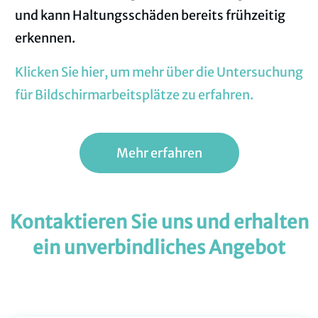
und kann Haltungsschäden bereits frühzeitig
erkennen.
Klicken Sie hier, um mehr über die Untersuchung
für Bildschirmarbeitsplätze zu erfahren.
Mehr erfahren
Kontaktieren Sie uns und erhalten
ein unverbindliches Angebot