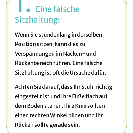
1.
Eine falsche
Sitzhaltung
:
Wenn Sie stundenlang in derselben
Position sitzen, kann dies zu
Verspannungen im Nacken- und
Rückenbereich führen. Eine falsche
Sitzhaltung ist oft die Ursache dafür.
Achten Sie darauf, dass Ihr Stuhl richtig
eingestellt ist und Ihre Füße flach auf
dem Boden stehen. Ihre Knie sollten
einen rechten Winkel bilden und Ihr
Rücken sollte gerade sein.