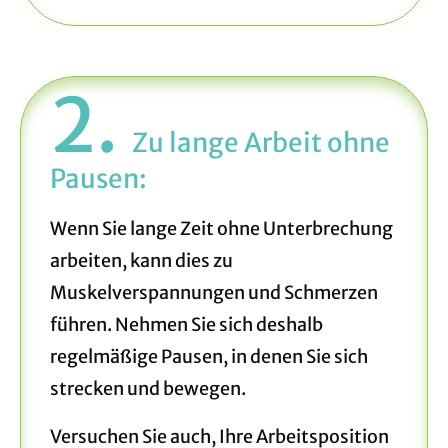
2.
Zu lange Arbeit ohne
Pausen
:
Wenn Sie lange Zeit ohne Unterbrechung
arbeiten, kann dies zu
Muskelverspannungen und Schmerzen
führen. Nehmen Sie sich deshalb
regelmäßige Pausen, in denen Sie sich
strecken und bewegen.
Versuchen Sie auch, Ihre Arbeitsposition