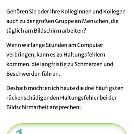
Gehören Sie oder Ihre Kolleginnen und Kollegen
auch zu der großen Gruppe an Menschen, die
täglich am Bildschirm arbeiten?
Wenn wir lange Stunden am Computer
verbringen, kann es zu Haltungsfehlern
kommen, die langfristig zu Schmerzen und
Beschwerden führen.
Deshalb möchten ich heute die drei häufigsten
rückenschädigenden Haltungsfehler bei der
Bildschirmarbeit ansprechen: