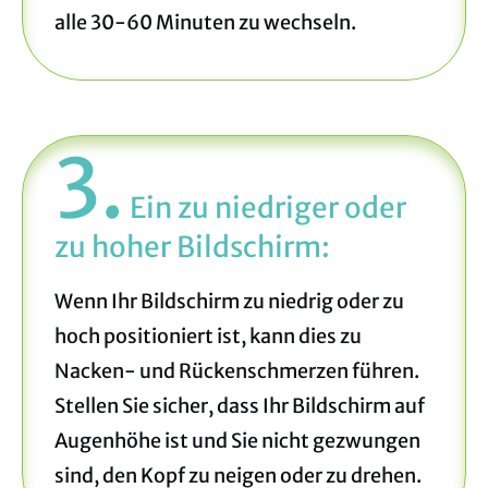
alle 30-60 Minuten zu wechseln.
3.
Ein zu niedriger oder
zu hoher Bildschirm
:
Wenn Ihr Bildschirm zu niedrig oder zu
hoch positioniert ist, kann dies zu
Nacken- und Rückenschmerzen führen.
Stellen Sie sicher, dass Ihr Bildschirm auf
Augenhöhe ist und Sie nicht gezwungen
sind, den Kopf zu neigen oder zu drehen.